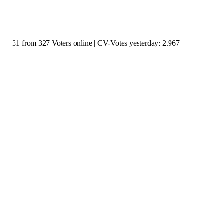
31 from 327 Voters online | CV-Votes yesterday: 2.967