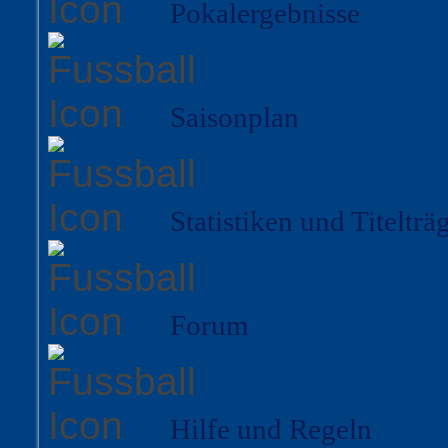
Pokalergebnisse
Saisonplan
Statistiken und Titelträ
Forum
Hilfe und Regeln