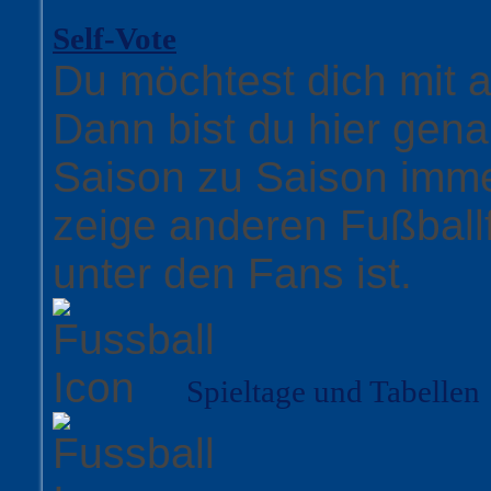
Self-Vote
Du möchtest dich mit
Dann bist du hier gena
Saison zu Saison imme
zeige anderen Fußball
unter den Fans ist.
Spieltage und Tabellen