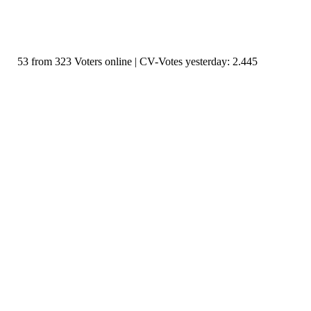
53 from 323 Voters online | CV-Votes yesterday: 2.445