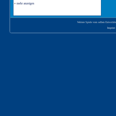
»
mehr anzeigen
Weitere Spiele vom selben Entwickle
Imprint