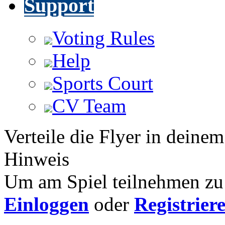
Support
Voting Rules
Help
Sports Court
CV Team
Verteile die Flyer in deinem
Hinweis
Um am Spiel teilnehmen zu 
Einloggen
oder
Registrier