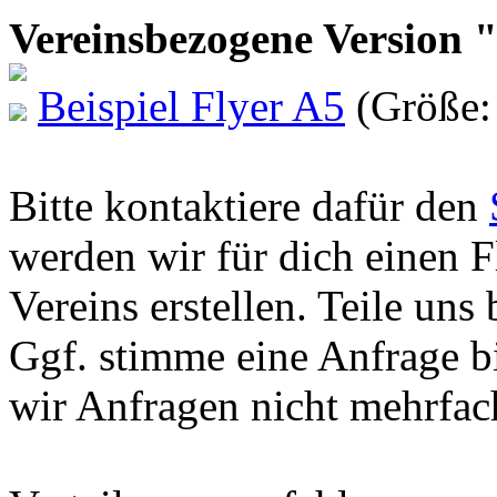
Vereinsbezogene Version 
Beispiel Flyer A5
(Größe:
Bitte kontaktiere dafür den
werden wir für dich einen 
Vereins erstellen. Teile uns 
Ggf. stimme eine Anfrage bi
wir Anfragen nicht mehrfach