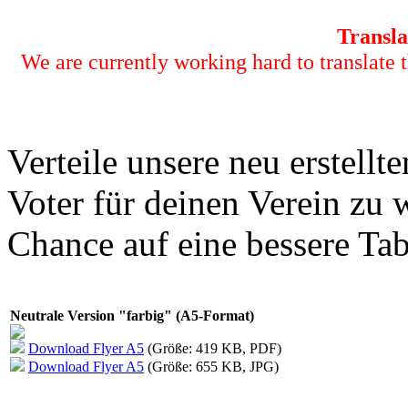
Transla
We are currently working hard to translate t
Verteile unsere neu erstell
Voter für deinen Verein zu 
Chance auf eine bessere Tab
Neutrale Version "farbig" (A5-Format)
Download Flyer A5
(Größe: 419 KB, PDF)
Download Flyer A5
(Größe: 655 KB, JPG)