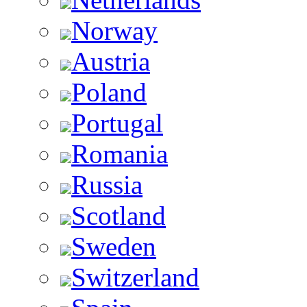
Norway
Austria
Poland
Portugal
Romania
Russia
Scotland
Sweden
Switzerland