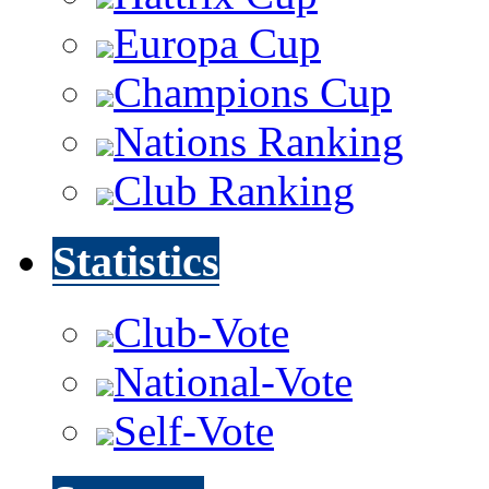
Europa Cup
Champions Cup
Nations Ranking
Club Ranking
Statistics
Club-Vote
National-Vote
Self-Vote