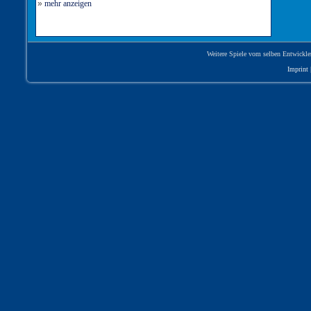
»
mehr anzeigen
Weitere Spiele vom selben Entwickle
Imprint