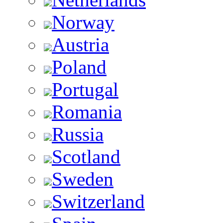
Norway
Austria
Poland
Portugal
Romania
Russia
Scotland
Sweden
Switzerland