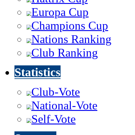
Europa Cup
Champions Cup
Nations Ranking
Club Ranking
Statistics
Club-Vote
National-Vote
Self-Vote