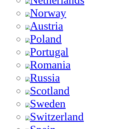
Norway
Austria
Poland
Portugal
Romania
Russia
Scotland
Sweden
Switzerland