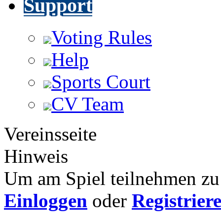
Support
Voting Rules
Help
Sports Court
CV Team
Vereinsseite
Hinweis
Um am Spiel teilnehmen zu 
Einloggen
oder
Registrier