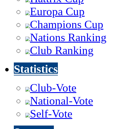
Europa Cup
Champions Cup
Nations Ranking
Club Ranking
Statistics
Club-Vote
National-Vote
Self-Vote