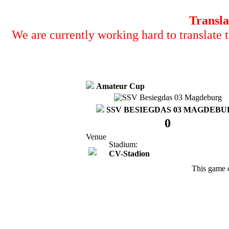
Transla
We are currently working hard to translate t
Amateur Cup
SSV BESIEGDAS 03 MAGDEBU
0
Venue
Stadium:
CV-Stadion
This game 