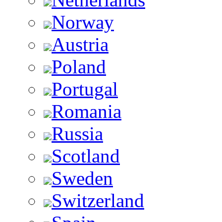
Norway
Austria
Poland
Portugal
Romania
Russia
Scotland
Sweden
Switzerland