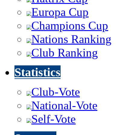
Europa Cup
Champions Cup
Nations Ranking
Club Ranking
Statistics
Club-Vote
National-Vote
Self-Vote