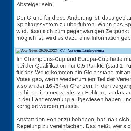
Absteiger sein.
Der Grund für diese Änderung ist, dass geplant
Spieltagssystem zu überführen. Wann das Sp
wird, lässt sich zum gegenwärtigen Zeitpunkt 
möglich ist, wird es dazu eine Information ge
25.05.2023 -
CV - Änderung Länderwertung
Im Champions-Cup und Europa-Cup hatte m
bei der Qualifikation nur 0,5 Punkte (statt 
für das Weiterkommen ein Gleichstand mit an
Votes gab, wenn wiederrum ein Teil der Verei
also an der 16-/64-er Grenzen. In den verg
es hierbei immer wieder zu Fehlern, so dass
in der Länderwertung aufgewiesen haben und 
korrigiert werden musste.
Anstatt den Fehler zu beheben, hat man sich
Regelung zu vereinfachen. Das heißt, wer sich