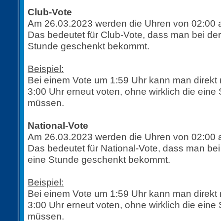
Club-Vote
Am 26.03.2023 werden die Uhren von 02:00 au
Das bedeutet für Club-Vote, dass man bei de
Stunde geschenkt bekommt.
Beispiel:
Bei einem Vote um 1:59 Uhr kann man direkt 
3:00 Uhr erneut voten, ohne wirklich die ein
müssen.
National-Vote
Am 26.03.2023 werden die Uhren von 02:00 au
Das bedeutet für National-Vote, dass man be
eine Stunde geschenkt bekommt.
Beispiel:
Bei einem Vote um 1:59 Uhr kann man direkt 
3:00 Uhr erneut voten, ohne wirklich die ein
müssen.