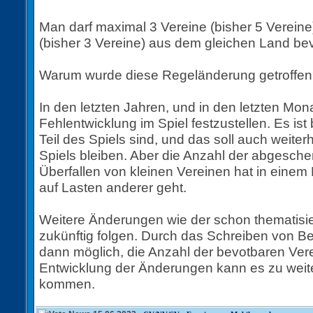
Man darf maximal 3 Vereine (bisher 5 Verein
(bisher 3 Vereine) aus dem gleichen Land be
Warum wurde diese Regeländerung getroffe
In den letzten Jahren, und in den letzten Monat
Fehlentwicklung im Spiel festzustellen. Es ist
Teil des Spiels sind, und das soll auch weiter
Spiels bleiben. Aber die Anzahl der abgesch
Überfallen von kleinen Vereinen hat in ein
auf Lasten anderer geht.
Weitere Änderungen wie der schon thematisi
zukünftig folgen. Durch das Schreiben von Ber
dann möglich, die Anzahl der bevotbaren Ver
Entwicklung der Änderungen kann es zu wei
kommen.