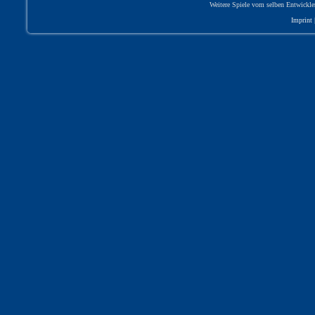
Weitere Spiele vom selben Entwickle
Imprint