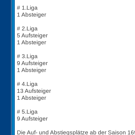
# 1.Liga
1 Absteiger
# 2.Liga
5 Aufsteiger
1 Absteiger
# 3.Liga
9 Aufsteiger
1 Absteiger
# 4.Liga
13 Aufsteiger
1 Absteiger
# 5.Liga
9 Aufsteiger
Die Auf- und Abstiegsplätze ab der Saison 16