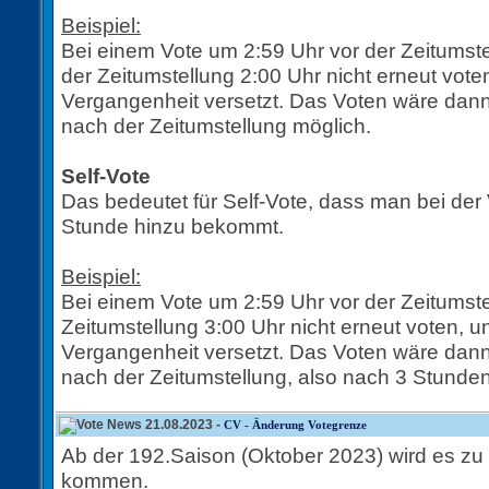
Beispiel:
Bei einem Vote um 2:59 Uhr vor der Zeitumst
der Zeitumstellung 2:00 Uhr nicht erneut voten
Vergangenheit versetzt. Das Voten wäre dann
nach der Zeitumstellung möglich.
Self-Vote
Das bedeutet für Self-Vote, dass man bei der
Stunde hinzu bekommt.
Beispiel:
Bei einem Vote um 2:59 Uhr vor der Zeitumst
Zeitumstellung 3:00 Uhr nicht erneut voten, un
Vergangenheit versetzt. Das Voten wäre dann
nach der Zeitumstellung, also nach 3 Stunden
21.08.2023 -
CV - Änderung Votegrenze
Ab der 192.Saison (Oktober 2023) wird es zu
kommen.