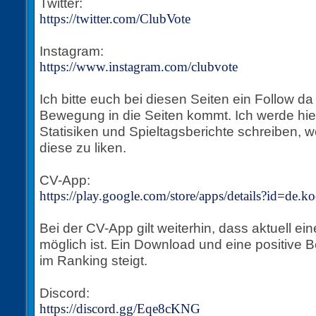
Twitter:
https://twitter.com/ClubVote
Instagram:
https://www.instagram.com/clubvote
Ich bitte euch bei diesen Seiten ein Follow d
Bewegung in die Seiten kommt. Ich werde hie
Statisiken und Spieltagsberichte schreiben, wo
diese zu liken.
CV-App:
https://play.google.com/store/apps/details?id=de.
Bei der CV-App gilt weiterhin, dass aktuell ei
möglich ist. Ein Download und eine positive B
im Ranking steigt.
Discord:
https://discord.gg/Eqe8cKNG