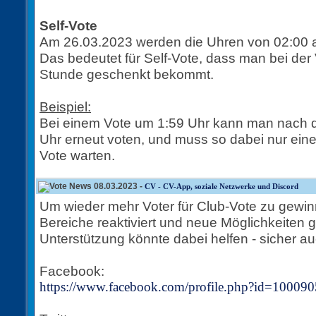
Self-Vote
Am 26.03.2023 werden die Uhren von 02:00 au
Das bedeutet für Self-Vote, dass man bei der
Stunde geschenkt bekommt.
Beispiel:
Bei einem Vote um 1:59 Uhr kann man nach d
Uhr erneut voten, und muss so dabei nur ein
Vote warten.
08.03.2023 -
CV - CV-App, soziale Netzwerke und Discord
Um wieder mehr Voter für Club-Vote zu gewin
Bereiche reaktiviert und neue Möglichkeiten 
Unterstützung könnte dabei helfen - sicher au
Facebook:
https://www.facebook.com/profile.php?id=1000