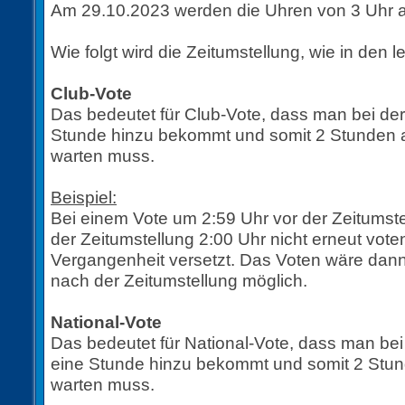
Am 29.10.2023 werden die Uhren von 3 Uhr au
Wie folgt wird die Zeitumstellung, wie in den l
Club-Vote
Das bedeutet für Club-Vote, dass man bei de
Stunde hinzu bekommt und somit 2 Stunden 
warten muss.
Beispiel:
Bei einem Vote um 2:59 Uhr vor der Zeitumst
der Zeitumstellung 2:00 Uhr nicht erneut voten
Vergangenheit versetzt. Das Voten wäre dann
nach der Zeitumstellung möglich.
National-Vote
Das bedeutet für National-Vote, dass man be
eine Stunde hinzu bekommt und somit 2 Stun
warten muss.