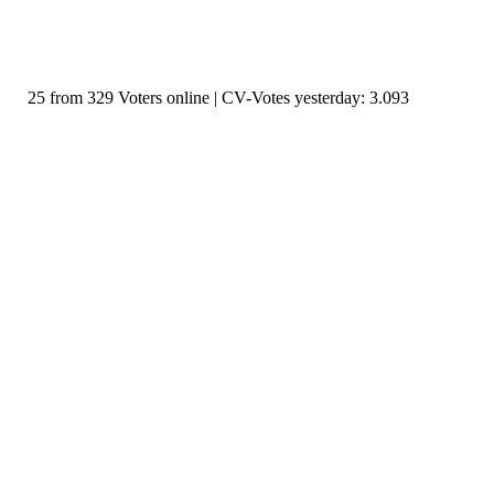
25 from 329 Voters online | CV-Votes yesterday: 3.093