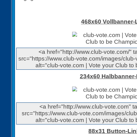
468x60 Vollbanner-
<a href="http://www.club-vote.com/" 
src="https://www.club-vote.com/images/club-
alt="club-vote.com | Vote your Club to
234x60 Halbbanner-
<a href="http://www.club-vote.com" 
src="https://www.club-vote.com/images/club
alt="club-vote.com | Vote your Club to
88x31 Button-Lin