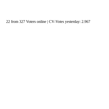
22 from 327 Voters online | CV-Votes yesterday: 2.967