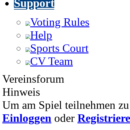
Support
Voting Rules
Help
Sports Court
CV Team
Vereinsforum
Hinweis
Um am Spiel teilnehmen zu 
Einloggen
oder
Registrier