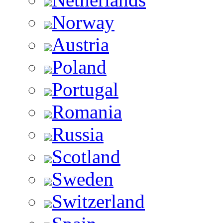
Norway
Austria
Poland
Portugal
Romania
Russia
Scotland
Sweden
Switzerland