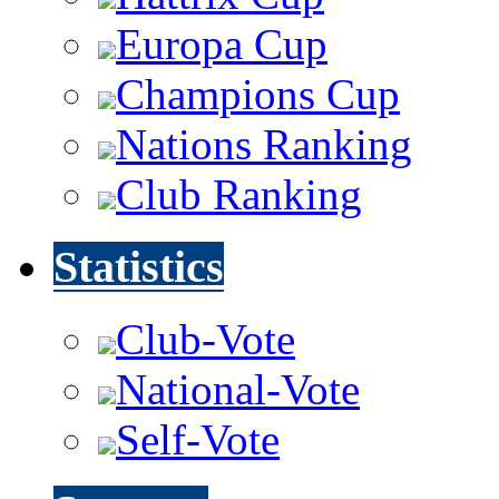
Europa Cup
Champions Cup
Nations Ranking
Club Ranking
Statistics
Club-Vote
National-Vote
Self-Vote