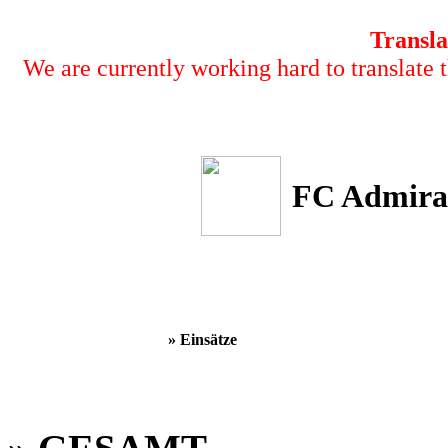
Transla
We are currently working hard to translate t
FC Admira
» Einsätze