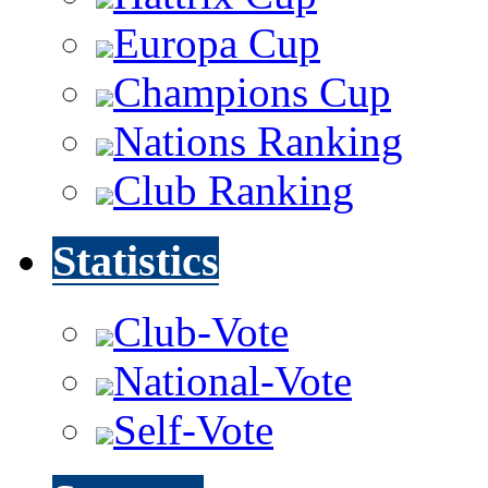
Europa Cup
Champions Cup
Nations Ranking
Club Ranking
Statistics
Club-Vote
National-Vote
Self-Vote