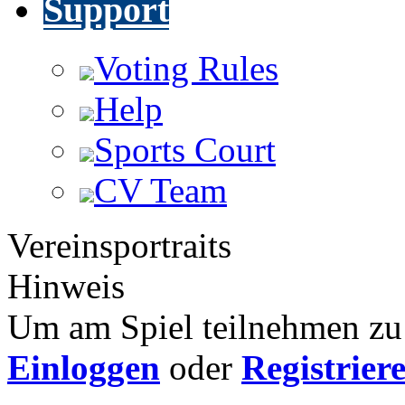
Support
Voting Rules
Help
Sports Court
CV Team
Vereinsportraits
Hinweis
Um am Spiel teilnehmen zu 
Einloggen
oder
Registrier