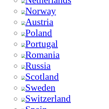
Norway
Austria
Poland
Portugal
Romania
Russia
Scotland
Sweden
Switzerland