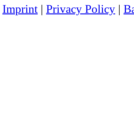
Imprint
|
Privacy Policy
|
Ba