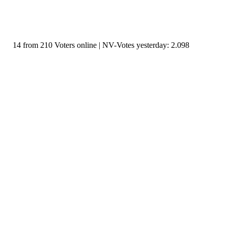
14 from 210 Voters online | NV-Votes yesterday: 2.098