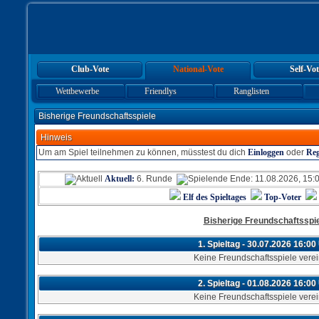
Club-Vote
National-Vote
Self-Vot
Wettbewerbe
Friendlys
Ranglisten
Bisherige Freundschaftsspiele
Hinweis
Um am Spiel teilnehmen zu können, müsstest du dich
Einloggen
oder
Reg
Aktuell:
6. Runde
Ende: 11.08.2026, 15:
Elf des Spieltages
Top-Voter
Bisherige Freundschaftsspi
1. Spieltag - 30.07.2026 16:00
Keine Freundschaftsspiele verei
2. Spieltag - 01.08.2026 16:00
Keine Freundschaftsspiele verei