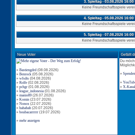
3. Spieltag - 03.08.2026 16:00
Keine Freundschaftsspiele verei
4. Spieltag - 05.08.2026 16:00
Keine Freundschaftsspiele verei
5. Spieltag - 07.08.2026 16:00
Keine Freundschaftsspiele verei
Neue Voter
Gefällt 
Du möcht
Möglichk
»
Bastiengdrd
(08.08.2026)
»
Spende
»
Benrock
(05.08.2026)
»
wfsdts
(04.08.2026)
»
YouTube-
»
Rolfe
(02.08.2026)
»
pchgr
(01.08.2026)
»
X-Kanal 
»
league_indonesia
(01.08.2026)
»
manio89
(26.07.2026)
»
Komin
(23.07.2026)
»
Nonox
(22.07.2026)
»
hahahah
(20.07.2026)
»
boubacarrrrrr
(19.07.2026)
»
mehr anzeigen