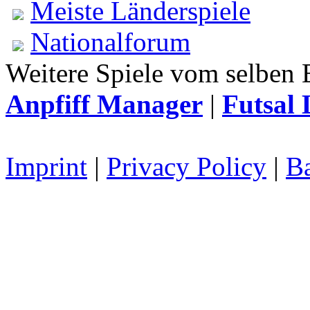
Meiste Länderspiele
Nationalforum
Weitere Spiele vom selben 
Anpfiff Manager
|
Futsal 
Imprint
|
Privacy Policy
|
Ba