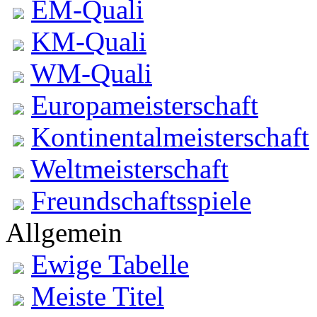
EM-Quali
KM-Quali
WM-Quali
Europameisterschaft
Kontinentalmeisterschaft
Weltmeisterschaft
Freundschaftsspiele
Allgemein
Ewige Tabelle
Meiste Titel