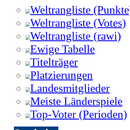
Weltrangliste (Punkte
Weltrangliste (Votes)
Weltrangliste (rawi)
Ewige Tabelle
Titelträger
Platzierungen
Landesmitglieder
Meiste Länderspiele
Top-Voter (Perioden)