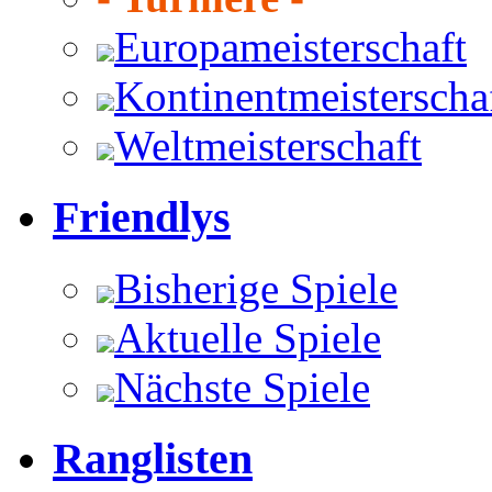
Europameisterschaft
Kontinentmeisterscha
Weltmeisterschaft
Friendlys
Bisherige Spiele
Aktuelle Spiele
Nächste Spiele
Ranglisten