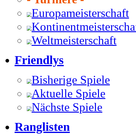
Europameisterschaft
Kontinentmeisterscha
Weltmeisterschaft
Friendlys
Bisherige Spiele
Aktuelle Spiele
Nächste Spiele
Ranglisten