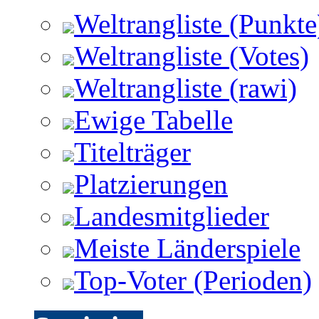
Weltrangliste (Punkte
Weltrangliste (Votes)
Weltrangliste (rawi)
Ewige Tabelle
Titelträger
Platzierungen
Landesmitglieder
Meiste Länderspiele
Top-Voter (Perioden)