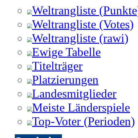
Weltrangliste (Punkte
Weltrangliste (Votes)
Weltrangliste (rawi)
Ewige Tabelle
Titelträger
Platzierungen
Landesmitglieder
Meiste Länderspiele
Top-Voter (Perioden)