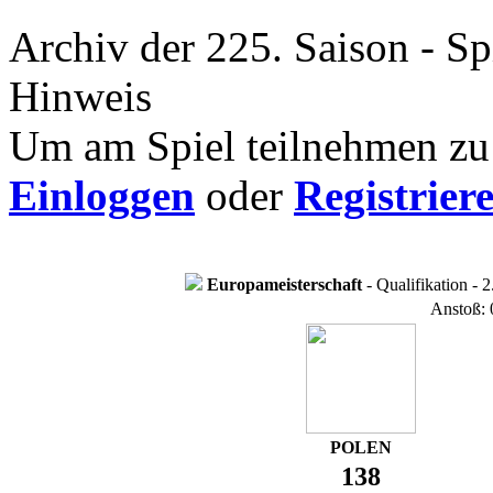
Archiv der 225. Saison - Sp
Hinweis
Um am Spiel teilnehmen zu 
Einloggen
oder
Registrier
Europameisterschaft
- Qualifikation - 2
Anstoß: 
POLEN
138