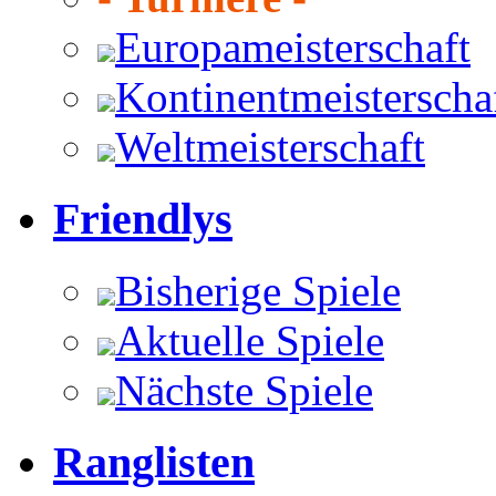
Europameisterschaft
Kontinentmeisterscha
Weltmeisterschaft
Friendlys
Bisherige Spiele
Aktuelle Spiele
Nächste Spiele
Ranglisten