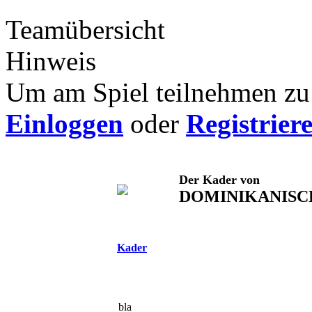
Teamübersicht
Hinweis
Um am Spiel teilnehmen zu 
Einloggen
oder
Registrier
Der Kader von
DOMINIKANISC
Kader
bla