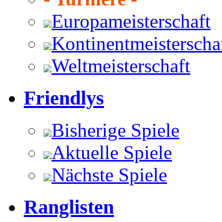
Europameisterschaft
Kontinentmeisterscha
Weltmeisterschaft
Friendlys
Bisherige Spiele
Aktuelle Spiele
Nächste Spiele
Ranglisten