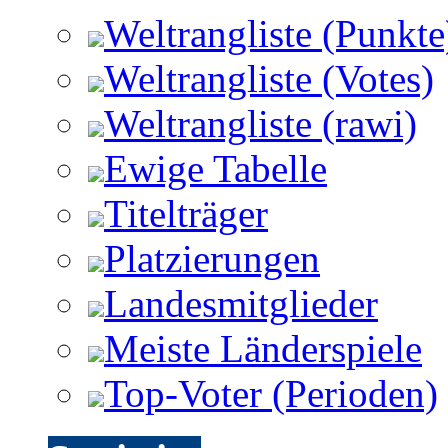
Weltrangliste (Punkte
Weltrangliste (Votes)
Weltrangliste (rawi)
Ewige Tabelle
Titelträger
Platzierungen
Landesmitglieder
Meiste Länderspiele
Top-Voter (Perioden)