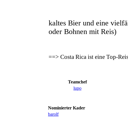
kaltes Bier und eine viel
oder Bohnen mit Reis)
==> Costa Rica ist eine Top-Re
Teamchef
lupo
Nominierter Kader
barolf