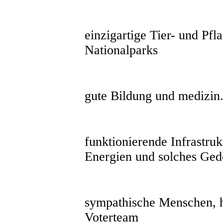
einzigartige Tier- und Pf
Nationalparks
gute Bildung und medizin
funktionierende Infrastru
Energien und solches Ged
sympathische Menschen, he
Voterteam