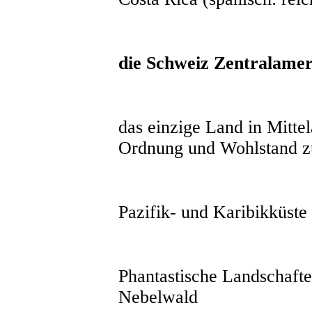
die Schweiz Zentralamer
das einzige Land in Mitte
Ordnung und Wohlstand z
Pazifik- und Karibikküste
Phantastische Landschaft
Nebelwald