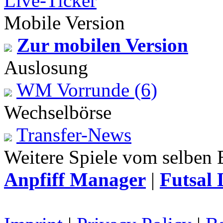
Live-Ticker
Mobile Version
Zur mobilen Version
Auslosung
WM Vorrunde (6)
Wechselbörse
Transfer-News
Weitere Spiele vom selben 
Anpfiff Manager
|
Futsal 