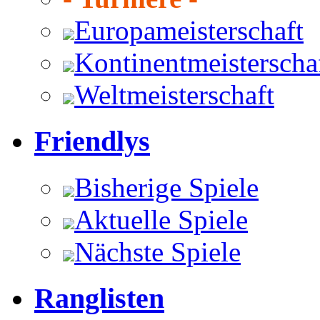
Europameisterschaft
Kontinentmeisterscha
Weltmeisterschaft
Friendlys
Bisherige Spiele
Aktuelle Spiele
Nächste Spiele
Ranglisten