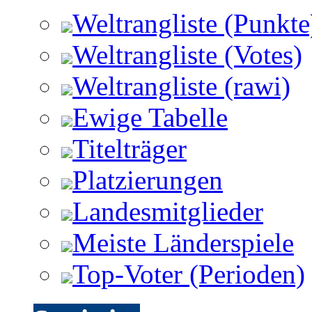
Weltrangliste (Punkte
Weltrangliste (Votes)
Weltrangliste (rawi)
Ewige Tabelle
Titelträger
Platzierungen
Landesmitglieder
Meiste Länderspiele
Top-Voter (Perioden)