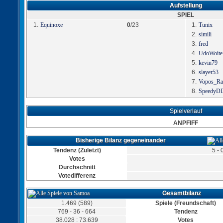
Aufstellung
SPIEL
1.
Equinoxe
0
/23
1.
Tunix
2.
simili
3.
fred
4.
UdoWoite
5.
kevin79
6.
slayer53
7.
Vopos_Ra
8.
SpeedyD
Spielverlauf
ANPFIFF
Bisherige Bilanz gegeneinander
Tendenz (Zuletzt)
5 - 
Votes
Durchschnitt
Votedifferenz
Gesamtbilanz
1.469 (589)
Spiele (Freundschaft)
769 - 36 - 664
Tendenz
38.028 : 73.639
Votes