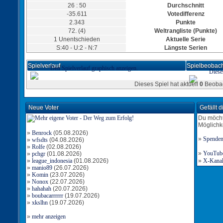
26 : 50
Durchschnitt
-35.611
Votedifferenz
2.343
Punkte
72. (4)
Weltrangliste (Punkte)
1 Unentschieden
Aktuelle Serie
S:40 - U:2 - N:7
Längste Serien
Spielverlauf
Spielbeobach
Den Spielverlauf graphisch anzeigen.
Diese
Dieses Spiel hat aktuell
0
Beobac
Neue Voter
Gefällt 
Du möcht
Möglichk
»
Benrock
(05.08.2026)
»
Spende
»
wfsdts
(04.08.2026)
»
Rolfe
(02.08.2026)
»
YouTube-
»
pchgr
(01.08.2026)
»
league_indonesia
(01.08.2026)
»
X-Kanal 
»
manio89
(26.07.2026)
»
Komin
(23.07.2026)
»
Nonox
(22.07.2026)
»
hahahah
(20.07.2026)
»
boubacarrrrrr
(19.07.2026)
»
xkslhn
(19.07.2026)
»
mehr anzeigen