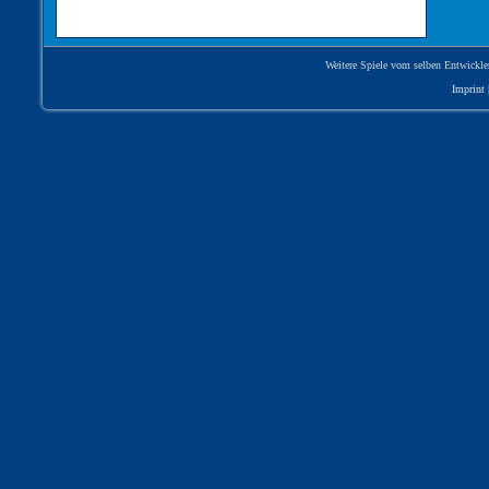
Weitere Spiele vom selben Entwickle
Imprint