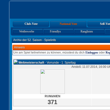
Club-Vote
National-Vote
Self-Vot
Wettbewerbe
Friendlys
Ranglisten
Archiv der 52. Saison - Spielinfo
Hinweis
Um am Spiel teilnehmen zu können, müsstest du dich
Einloggen
oder
Reg
Weltmeisterschaft
- Vorrunde - 1. Spieltag
Anstoß: 11.07.2014, 16:00 U
RUMäNIEN
371