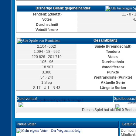
Bisherige Bilanz gegeneinander
Tendenz (Zuletzt)
11 - 0 -
Votes
4
Durchschnitt
Votedifferenz
Gesamtbilanz
2.104 (662)
Spiele (Freundschaft)
1.094 - 18 - 992
Tendenz
220.626 : 201.719
Votes
105 : 96
Durchschnitt
+18.907
Votedifferenz
3.300
Punkte
54. (24)
Weltrangliste (Punkte)
1 Sieg
Aktuelle Serie
S:17 - U:1 - N:43
Längste Serien
Spielverlauf
Spielbeobach
Den Spielverlauf graphisch anzeigen.
Diese
Dieses Spiel hat aktuell
0
Beobac
Neue Voter
Gefällt 
Du möcht
Möglichk