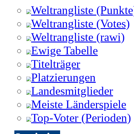
Weltrangliste (Punkte
Weltrangliste (Votes)
Weltrangliste (rawi)
Ewige Tabelle
Titelträger
Platzierungen
Landesmitglieder
Meiste Länderspiele
Top-Voter (Perioden)