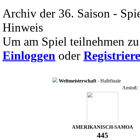
Archiv der 36. Saison - Spi
Hinweis
Um am Spiel teilnehmen zu 
Einloggen
oder
Registrier
Weltmeisterschaft
- Halbfinale
Anstoß: 
AMERIKANISCH-SAMOA
445