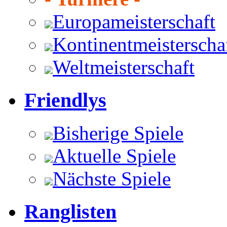
Europameisterschaft
Kontinentmeisterscha
Weltmeisterschaft
Friendlys
Bisherige Spiele
Aktuelle Spiele
Nächste Spiele
Ranglisten