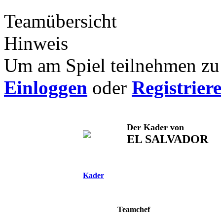
Teamübersicht
Hinweis
Um am Spiel teilnehmen zu 
Einloggen
oder
Registrier
Der Kader von
EL SALVADOR
Kader
Teamchef
-