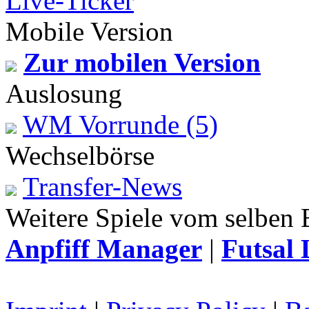
Live-Ticker
Mobile Version
Zur mobilen Version
Auslosung
WM Vorrunde (5)
Wechselbörse
Transfer-News
Weitere Spiele vom selben 
Anpfiff Manager
|
Futsal 