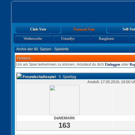
Club-Vote
National-Vote
Self-Vot
Wettbewerbe
Friendlys
Ranglisten
Archiv der 90. Saison - Spielinfo
Hinweis
Um am Spiel teilnehmen zu können, müsstest du dich
Einloggen
oder
Reg
Freundschaftsspiel
- 5. Spieltag
Anstoß: 17.05.2016, 16:00 U
DäNEMARK
163