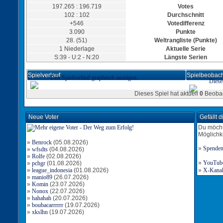
197.265 : 196.719
Votes
102 : 102
Durchschnitt
+546
Votedifferenz
3.090
Punkte
28. (51)
Weltrangliste (Punkte)
1 Niederlage
Aktuelle Serie
S:39 - U:2 - N:20
Längste Serien
Spielverlauf
Spielbeobach
Den Spielverlauf graphisch anzeigen.
Diese
Dieses Spiel hat aktuell
0
Beobac
Neue Voter
Gefällt 
Du möcht
Möglichk
»
Benrock
(05.08.2026)
»
Spende
»
wfsdts
(04.08.2026)
»
Rolfe
(02.08.2026)
»
YouTube-
»
pchgr
(01.08.2026)
»
league_indonesia
(01.08.2026)
»
X-Kanal 
»
manio89
(26.07.2026)
»
Komin
(23.07.2026)
»
Nonox
(22.07.2026)
»
hahahah
(20.07.2026)
»
boubacarrrrrr
(19.07.2026)
»
xkslhn
(19.07.2026)