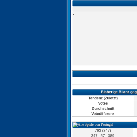
-
Bisherige Bilanz ge
Tendenz (Zuletzt)
Votes
Durchschnitt
Votedifferenz
793 (347)
347 - 57 - 389