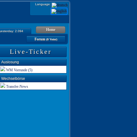
Language:
Home
 yesterday: 2.094
Forum
(0 Voter)
Live-Ticker
Auslosung
WM Vorrunde (5)
Wechselbörse
Transfer-News