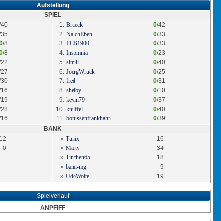
Aufstellung
SPIEL
/40
1.
Brueck
0
/42
/35
2.
NaIchEben
0
/33
0
/8
3.
FCB1900
0
/33
0
/8
4.
Insomnia
0
/23
/22
5.
simili
0
/40
/27
6.
JoergWruck
0
/25
/30
7.
fred
0
/31
/16
8.
shelby
0
/10
/19
9.
kevin79
0
/37
/28
10.
knuffel
0
/40
/16
11.
borussenfrankhann.
0
/39
BANK
12
»
Tunix
16
0
»
Marty
34
»
Tinchen65
18
»
bami-mg
9
»
UdoWoite
19
Spielverlauf
ANPFIFF