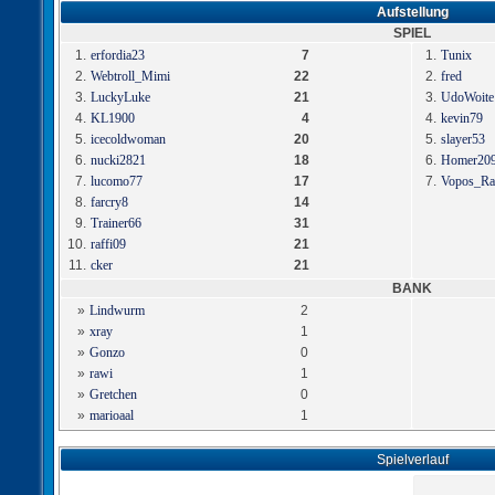
Aufstellung
SPIEL
1.
erfordia23
7
1.
Tunix
2.
Webtroll_Mimi
22
2.
fred
3.
LuckyLuke
21
3.
UdoWoite
4.
KL1900
4
4.
kevin79
5.
icecoldwoman
20
5.
slayer53
6.
nucki2821
18
6.
Homer20
7.
lucomo77
17
7.
Vopos_Ra
8.
farcry8
14
9.
Trainer66
31
10.
raffi09
21
11.
cker
21
BANK
»
Lindwurm
2
»
xray
1
»
Gonzo
0
»
rawi
1
»
Gretchen
0
»
marioaal
1
Spielverlauf