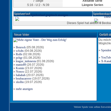
7 Siege
Aktuelle Serie
S:16 - U:2 - N:39
Längste Serien
Tor für Österreich
Spielverlauf
Spielbeobach
Den Spielverlauf graphisch anzeigen.
Torschütze: LuckyLuke
Diese
191:65
08.07.2017, 13:10 Uhr
Dieses Spiel hat aktuell
0
Beobac
Tor für Österreich
Torschütze: KL1900
190:65
08.07.2017, 13:08 Uhr
Neue Voter
Gefällt 
Tor für Österreich
Torschütze: Trainer66
Du möcht
189:65
08.07.2017, 13:04 Uhr
Möglichk
»
Benrock
(05.08.2026)
»
Spende
»
wfsdts
(04.08.2026)
»
Rolfe
(02.08.2026)
»
YouTube-
»
pchgr
(01.08.2026)
»
league_indonesia
(01.08.2026)
»
X-Kanal 
»
manio89
(26.07.2026)
»
Komin
(23.07.2026)
»
Nonox
(22.07.2026)
»
hahahah
(20.07.2026)
»
boubacarrrrrr
(19.07.2026)
»
xkslhn
(19.07.2026)
»
mehr anzeigen
Tor für Österreich
Torschütze: lucomo77
188:61
08.07.2017, 12:06 Uhr
Weitere Spiele vom selben Entwickle