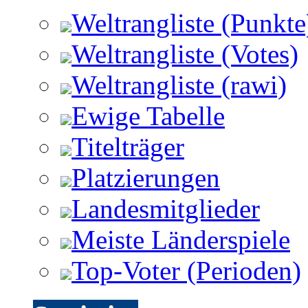
Weltrangliste (Punkte
Weltrangliste (Votes)
Weltrangliste (rawi)
Ewige Tabelle
Titelträger
Platzierungen
Landesmitglieder
Meiste Länderspiele
Top-Voter (Perioden)