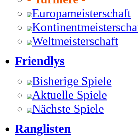
Europameisterschaft
Kontinentmeisterscha
Weltmeisterschaft
Friendlys
Bisherige Spiele
Aktuelle Spiele
Nächste Spiele
Ranglisten