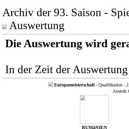
Archiv der 93. Saison - Spi
Auswertung
Die Auswertung wird ger
In der Zeit der Auswertung
Europameisterschaft
- Qualifikation - 2
Anstoß: 
RUMäNIEN