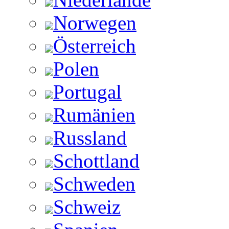
Norwegen
Österreich
Polen
Portugal
Rumänien
Russland
Schottland
Schweden
Schweiz