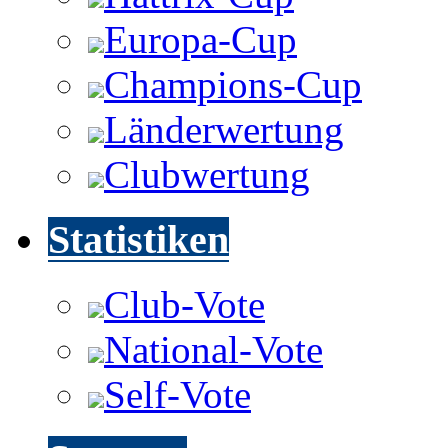
Europa-Cup
Champions-Cup
Länderwertung
Clubwertung
Statistiken
Club-Vote
National-Vote
Self-Vote