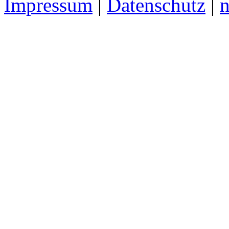
Impressum
|
Datenschutz
|
n