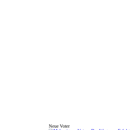
Neue Voter