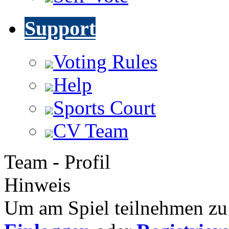
Support
Voting Rules
Help
Sports Court
CV Team
Team - Profil
Hinweis
Um am Spiel teilnehmen zu 