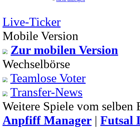
Live-Ticker
Mobile Version
Zur mobilen Version
Wechselbörse
Teamlose Voter
Transfer-News
Weitere Spiele vom selben 
Anpfiff Manager
|
Futsal 