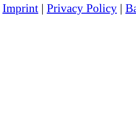
Imprint
|
Privacy Policy
|
Ba