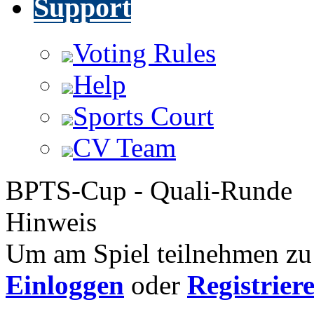
Support
Voting Rules
Help
Sports Court
CV Team
BPTS-Cup - Quali-Runde
Hinweis
Um am Spiel teilnehmen zu 
Einloggen
oder
Registrier