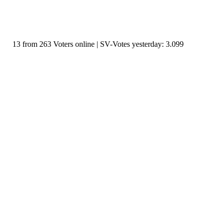
13 from 263 Voters online | SV-Votes yesterday: 3.099