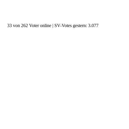
33 von 262 Voter online | SV-Votes gestern: 3.077