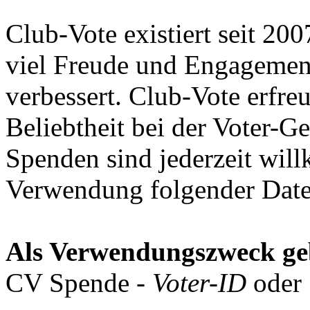
Club-Vote existiert seit 20
viel Freude und Engagement
verbessert. Club-Vote erfre
Beliebtheit bei der Voter-G
Spenden sind jederzeit wi
Verwendung folgender Date
Als Verwendungszweck geb
CV Spende -
Voter-ID
oder