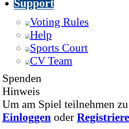
Support
Voting Rules
Help
Sports Court
CV Team
Spenden
Hinweis
Um am Spiel teilnehmen zu 
Einloggen
oder
Registrier