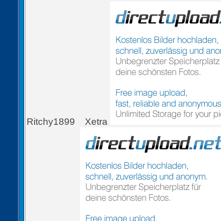
Ritchy1899
Xetra