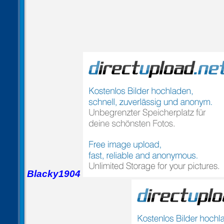
Blacky1904