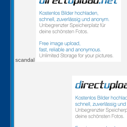
scandal