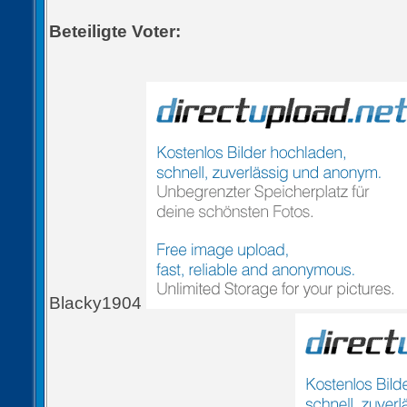
Beteiligte Voter:
Blacky1904