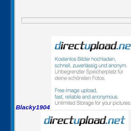
Blacky1904