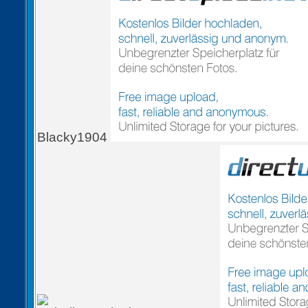
Blacky1904