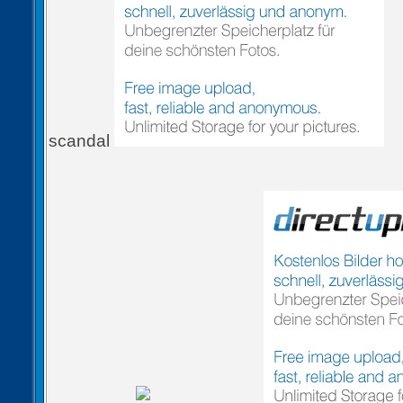
scandal