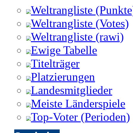
Weltrangliste (Punkte
Weltrangliste (Votes)
Weltrangliste (rawi)
Ewige Tabelle
Titelträger
Platzierungen
Landesmitglieder
Meiste Länderspiele
Top-Voter (Perioden)