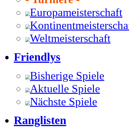
Europameisterschaft
Kontinentmeisterscha
Weltmeisterschaft
Friendlys
Bisherige Spiele
Aktuelle Spiele
Nächste Spiele
Ranglisten