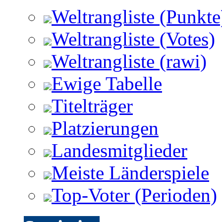
Weltrangliste (Punkte
Weltrangliste (Votes)
Weltrangliste (rawi)
Ewige Tabelle
Titelträger
Platzierungen
Landesmitglieder
Meiste Länderspiele
Top-Voter (Perioden)