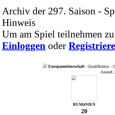
Archiv der 297. Saison - Sp
Hinweis
Um am Spiel teilnehmen zu 
Einloggen
oder
Registrier
Europameisterschaft
- Qualifikation - 3
Anstoß: 
RUMäNIEN
20