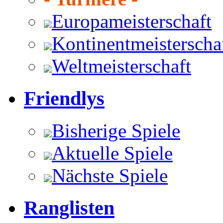
Europameisterschaft
Kontinentmeisterscha
Weltmeisterschaft
Friendlys
Bisherige Spiele
Aktuelle Spiele
Nächste Spiele
Ranglisten