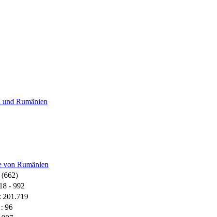
 (662)
18 - 992
: 201.719
: 96