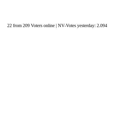
22 from 209 Voters online | NV-Votes yesterday: 2.094