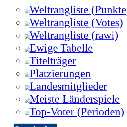
Weltrangliste (Punkte
Weltrangliste (Votes)
Weltrangliste (rawi)
Ewige Tabelle
Titelträger
Platzierungen
Landesmitglieder
Meiste Länderspiele
Top-Voter (Perioden)