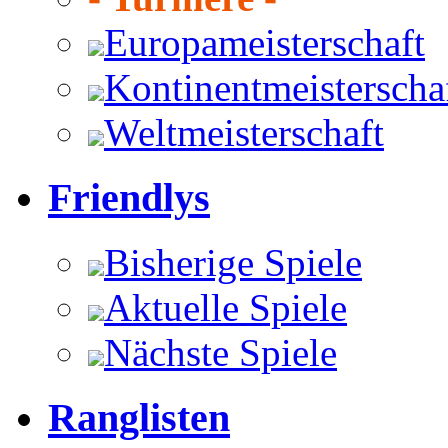
Europameisterschaft
Kontinentmeisterscha
Weltmeisterschaft
Friendlys
Bisherige Spiele
Aktuelle Spiele
Nächste Spiele
Ranglisten