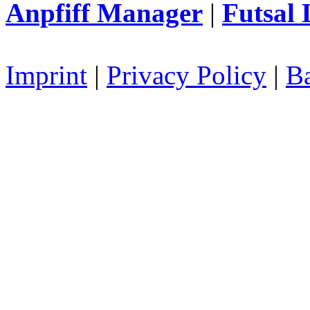
Anpfiff Manager
|
Futsal 
Imprint
|
Privacy Policy
|
Ba