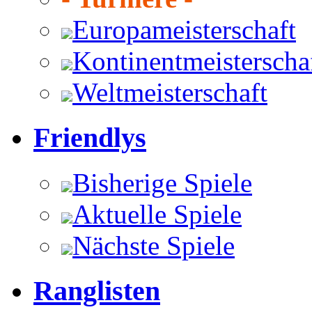
Europameisterschaft
Kontinentmeisterscha
Weltmeisterschaft
Friendlys
Bisherige Spiele
Aktuelle Spiele
Nächste Spiele
Ranglisten