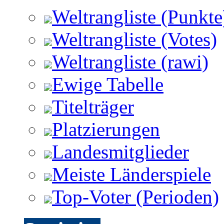
Weltrangliste (Punkte
Weltrangliste (Votes)
Weltrangliste (rawi)
Ewige Tabelle
Titelträger
Platzierungen
Landesmitglieder
Meiste Länderspiele
Top-Voter (Perioden)