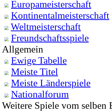
Europameisterschaft
Kontinentalmeisterschaft
Weltmeisterschaft
Freundschaftsspiele
Allgemein
Ewige Tabelle
Meiste Titel
Meiste Länderspiele
Nationalforum
Weitere Spiele vom selben 