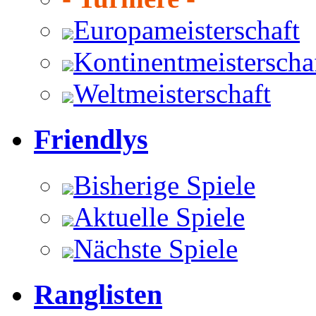
Europameisterschaft
Kontinentmeisterscha
Weltmeisterschaft
Friendlys
Bisherige Spiele
Aktuelle Spiele
Nächste Spiele
Ranglisten