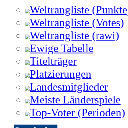
Weltrangliste (Punkte
Weltrangliste (Votes)
Weltrangliste (rawi)
Ewige Tabelle
Titelträger
Platzierungen
Landesmitglieder
Meiste Länderspiele
Top-Voter (Perioden)