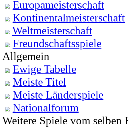
Europameisterschaft
Kontinentalmeisterschaft
Weltmeisterschaft
Freundschaftsspiele
Allgemein
Ewige Tabelle
Meiste Titel
Meiste Länderspiele
Nationalforum
Weitere Spiele vom selben 