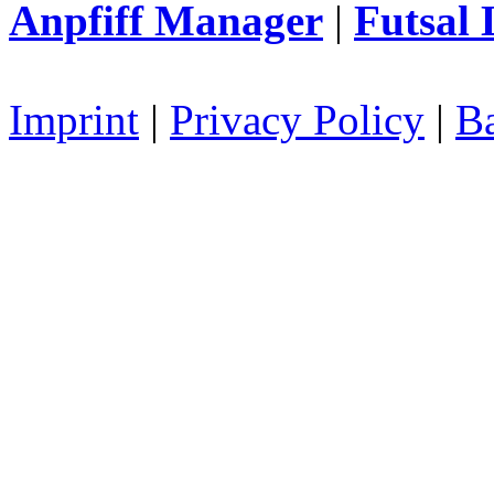
Anpfiff Manager
|
Futsal 
Imprint
|
Privacy Policy
|
Ba