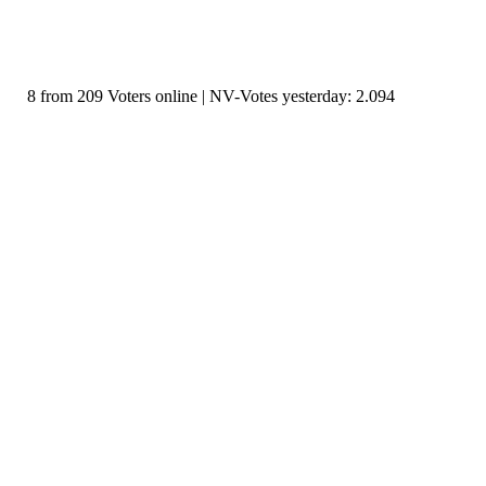
8 from 209 Voters online | NV-Votes yesterday: 2.094