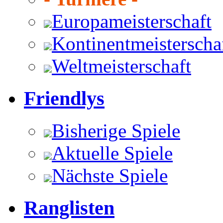
Europameisterschaft
Kontinentmeisterscha
Weltmeisterschaft
Friendlys
Bisherige Spiele
Aktuelle Spiele
Nächste Spiele
Ranglisten