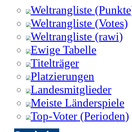
Weltrangliste (Punkte
Weltrangliste (Votes)
Weltrangliste (rawi)
Ewige Tabelle
Titelträger
Platzierungen
Landesmitglieder
Meiste Länderspiele
Top-Voter (Perioden)