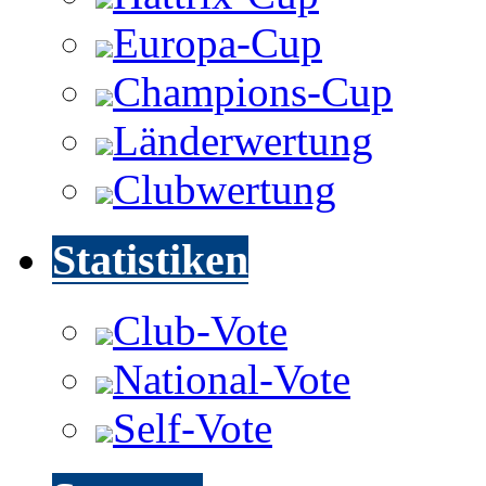
Europa-Cup
Champions-Cup
Länderwertung
Clubwertung
Statistiken
Club-Vote
National-Vote
Self-Vote