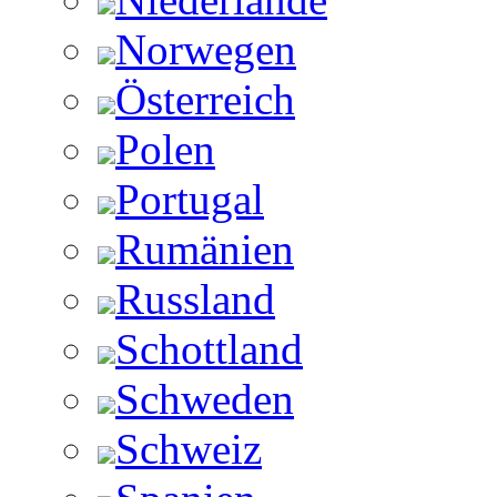
Norwegen
Österreich
Polen
Portugal
Rumänien
Russland
Schottland
Schweden
Schweiz