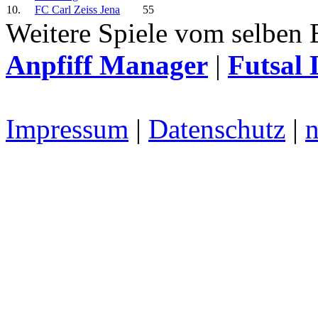
10.
FC Carl Zeiss Jena
55
Weitere Spiele vom selben 
Anpfiff Manager
|
Futsal 
Impressum
|
Datenschutz
|
n