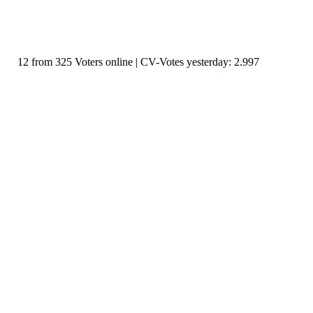
12 from 325 Voters online | CV-Votes yesterday: 2.997