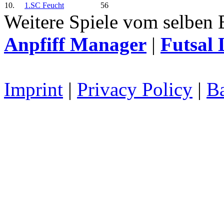
10.
1.SC Feucht
56
Weitere Spiele vom selben 
Anpfiff Manager
|
Futsal 
Imprint
|
Privacy Policy
|
Ba