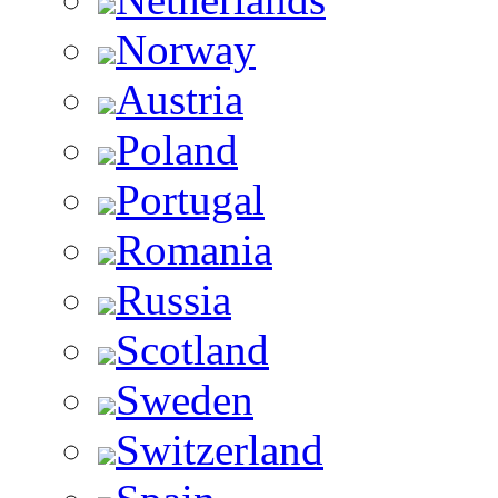
Norway
Austria
Poland
Portugal
Romania
Russia
Scotland
Sweden
Switzerland