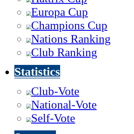
Europa Cup
Champions Cup
Nations Ranking
Club Ranking
Statistics
Club-Vote
National-Vote
Self-Vote