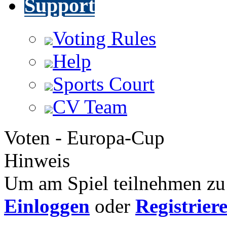
Support
Voting Rules
Help
Sports Court
CV Team
Voten - Europa-Cup
Hinweis
Um am Spiel teilnehmen zu 
Einloggen
oder
Registrier